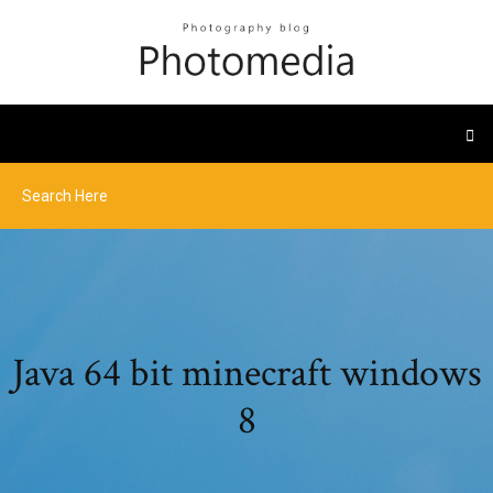
Java 64 bit minecraft windows
8