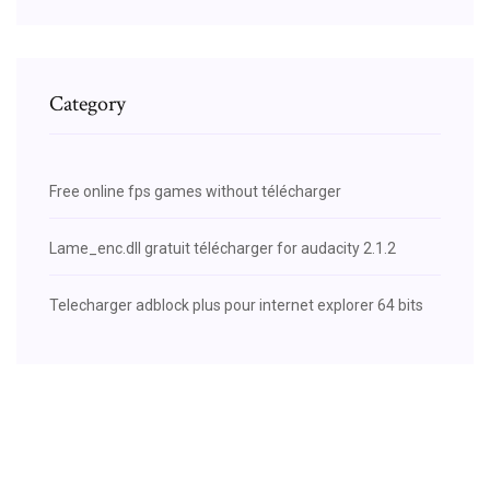
Category
Free online fps games without télécharger
Lame_enc.dll gratuit télécharger for audacity 2.1.2
Telecharger adblock plus pour internet explorer 64 bits