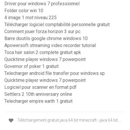
Driver pour windows 7 professionnel
Folder color win 10
4 image 1 mot niveau 225
Télécharger logiciel comptabilité personnelle gratuit
Comment jouer forza horizon 3 sur pc
Barre doutils google chrome windows 10
Apowersoft streaming video recorder tutorial
Toca hair salon 2 complete gratuit apk
Quicktime player windows 7 powerpoint
Governor of poker 1 gratuit
Telecharger android file transfer pour windows xp
Quicktime player windows 7 powerpoint
Logiciel pour scanner en format pdf
Settlers 2 10th anniversary online
Telecharger empire earth 1 gratuit
Téléchargement gratuit java 64 bit minecraft - java 64 bit ...