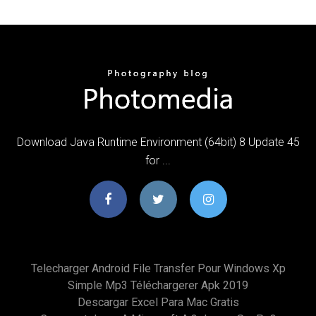
Download Java Runtime Environment (64bit) 8 Update 45
for ...
Telecharger Android File Transfer Pour Windows Xp
Simple Mp3 Téléchargerer Apk 2019
Descargar Excel Para Mac Gratis