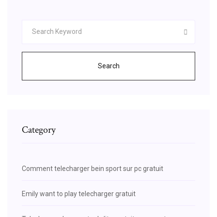
Search
Category
Comment telecharger bein sport sur pc gratuit
Emily want to play telecharger gratuit