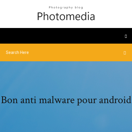
Bon anti malware pour android