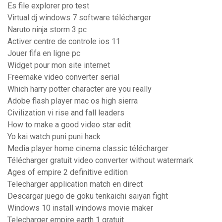
Es file explorer pro test
Virtual dj windows 7 software télécharger
Naruto ninja storm 3 pc
Activer centre de controle ios 11
Jouer fifa en ligne pc
Widget pour mon site internet
Freemake video converter serial
Which harry potter character are you really
Adobe flash player mac os high sierra
Civilization vi rise and fall leaders
How to make a good video star edit
Yo kai watch puni puni hack
Media player home cinema classic télécharger
Télécharger gratuit video converter without watermark
Ages of empire 2 definitive edition
Telecharger application match en direct
Descargar juego de goku tenkaichi saiyan fight
Windows 10 install windows movie maker
Telecharger empire earth 1 gratuit