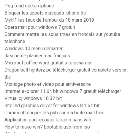
Psg fond décran iphone
Bloquer les appels masqués iphone 5s
Mytf1 les feux de l amour du 18 mars 2019
Opera mini pour windows 7 gratuit
Comment mettre les sous titres en francais sur youtube
telephone
Windows 10 menu démarrer
Ikea home planner mac français
Microsoft office word gratuit a telecharger
Dragon ball fighterz pc télécharger gratuit complete version
dlc
Montage photo et video pour anniversaire
Internet explorer 11 64 bit windows 7 gratuit télécharger
Virtual dj windows 10 32 bit
Intel hd graphics driver for windows 8.1 64 bit
Comment bloquer les pub sur ma boite mail free
Application pour ecouter la radio sans wifi
How to make win7 bootable usb from iso