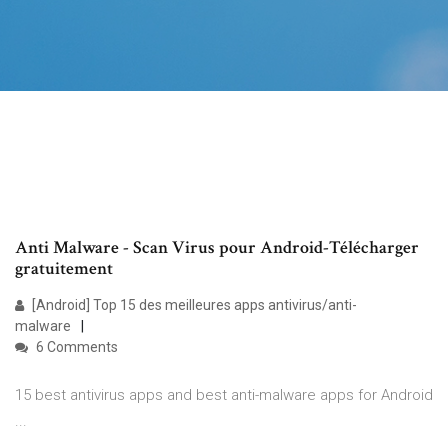
Anti Malware - Scan Virus pour Android-Télécharger
gratuitement
[Android] Top 15 des meilleures apps antivirus/anti-
malware
6 Comments
15 best antivirus apps and best anti-malware apps for Android
...